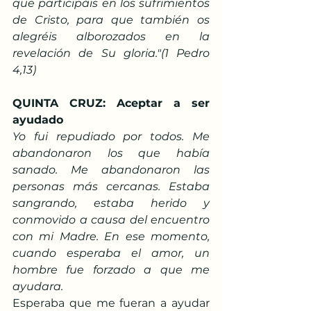
que participáis en los sufrimientos 
de Cristo, para que también os 
alegréis alborozados en la 
revelación de Su gloria."(1 Pedro 
4,13)
QUINTA CRUZ: Aceptar a ser 
ayudado
Yo fui repudiado por todos. Me 
abandonaron los que había 
sanado. Me abandonaron las 
personas más cercanas. Estaba 
sangrando, estaba herido y 
conmovido a causa del encuentro 
con mi Madre. En ese momento, 
cuando esperaba el amor, un 
hombre fue forzado a que me 
ayudara.
Esperaba que me fueran a ayudar 