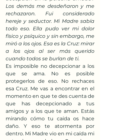
Los demás me desdeñaron y me 
rechazaron. Fui considerado 
hereje y seductor. Mi Madre sabía 
todo eso. Ella pudo ver mi dolor 
físico y psíquico y sin embargo, me 
miró a los ojos. Esa es la Cruz: mirar 
a los ojos al ser más querido 
cuando todos se burlan de ti.
Es imposible no decepcionar a los 
que se ama. No es posible 
protegerlos de eso. No rechaces 
esa Cruz. Me vas a encontrar en el 
momento en que te des cuenta de 
que has decepcionado a tus 
amigos y a los que te aman. Estás 
mirando cómo tu caída os hace 
daño. Y eso te atormenta por 
dentro. Mi Madre vio en mi caída mi 