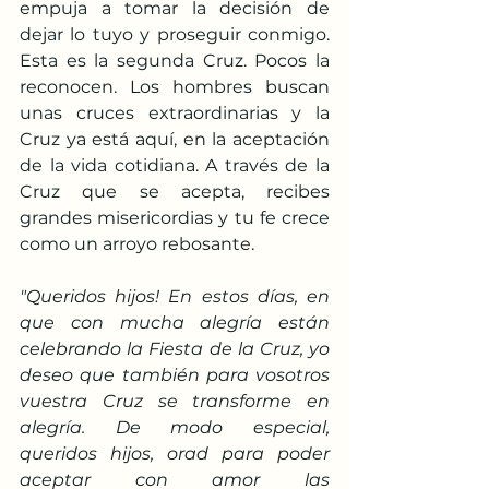
empuja a tomar la decisión de 
dejar lo tuyo y proseguir conmigo. 
Esta es la segunda Cruz. Pocos la 
reconocen. Los hombres buscan 
unas cruces extraordinarias y la 
Cruz ya está aquí, en la aceptación 
de la vida cotidiana. A través de la 
Cruz que se acepta, recibes 
grandes misericordias y tu fe crece 
como un arroyo rebosante.
"Queridos hijos! En estos días, en 
que con mucha alegría están 
celebrando la Fiesta de la Cruz, yo 
deseo que también para vosotros 
vuestra Cruz se transforme en 
alegría. De modo especial, 
queridos hijos, orad para poder 
aceptar con amor las 