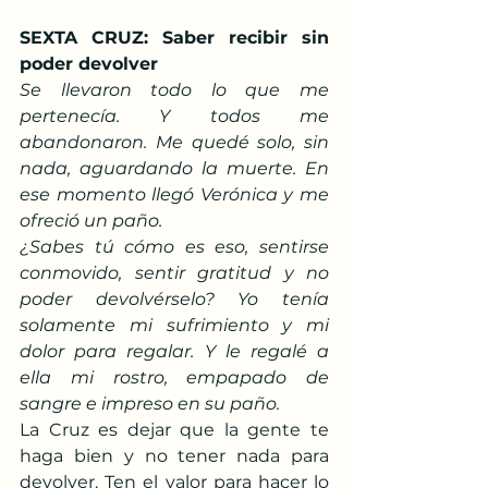
SEXTA CRUZ: Saber recibir sin 
poder devolver
Se llevaron todo lo que me 
pertenecía. Y todos me 
abandonaron. Me quedé solo, sin 
nada, aguardando la muerte. En 
ese momento llegó Verónica y me 
ofreció un paño.
¿Sabes tú cómo es eso, sentirse 
conmovido, sentir gratitud y no 
poder devolvérselo? Yo tenía 
solamente mi sufrimiento y mi 
dolor para regalar. Y le regalé a 
ella mi rostro, empapado de 
sangre e impreso en su paño.
La Cruz es dejar que la gente te 
haga bien y no tener nada para 
devolver. Ten el valor para hacer lo 