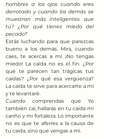
hombres a los ojos cuando eres 
derrotado y cuando los demás se 
muestran más inteligentes que 
tú? ¿Por qué tienes miedo del 
pecado?
Estás luchando para que parezcas 
bueno a los demás. Mira, cuando 
caes, te acercas a mí. ¡No tengas 
miedo! La caída no es el fin. ¿Por 
qué te parecen tan trágicas tus 
caídas? ¿Por qué esa vergüenza? 
La caída te sirve para acercarte a mí 
y te levantaré.
Cuando comprendas que Yo 
también caí, hallarás en tu caída mi 
cariño y mi fortaleza. Lo importante 
no es que te aferres a la causa de 
tu caída, sino que vengas a mí.