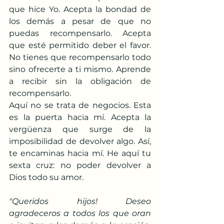
que hice Yo. Acepta la bondad de 
los demás a pesar de que no 
puedas recompensarlo. Acepta 
que esté permitido deber el favor. 
No tienes que recompensarlo todo 
sino ofrecerte a ti mismo. Aprende 
a recibir sin la obligación de 
recompensarlo.
Aquí no se trata de negocios. Esta 
es la puerta hacia mí. Acepta la 
vergüenza que surge de la 
imposibilidad de devolver algo. Así, 
te encaminas hacia mí. He aquí tu 
sexta cruz: no poder devolver a 
Dios todo su amor.
"Queridos hijos! Deseo 
agradeceros a todos los que oran 