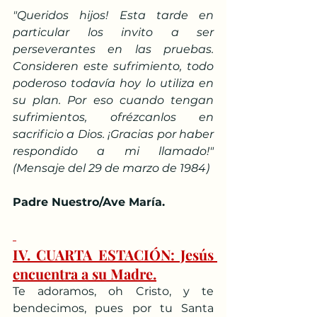
"Queridos hijos! Esta tarde en 
particular los invito a ser 
perseverantes en las pruebas. 
Consideren este sufrimiento, todo 
poderoso todavía hoy lo utiliza en 
su plan. Por eso cuando tengan 
sufrimientos, ofrézcanlos en 
sacrificio a Dios. ¡Gracias por haber 
respondido a mi llamado!" 
(Mensaje del 29 de marzo de 1984)
Padre Nuestro/Ave María.
IV. CUARTA ESTACIÓN: Jesús 
encuentra a su Madre.
Te adoramos, oh Cristo, y te 
bendecimos, pues por tu Santa 