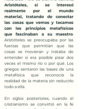
Aristóteles, sí se interesó 
realmente por el mundo 
material, tratando de conectar 
las cosas que vemos y tocamos 
con los principios metafísicos 
que fascinaban a su maestro
. 
Aristóteles se preocupaba por las 
fuerzas que permitían que las 
cosas se movieran y trataba de 
entender si era posible pisar dos 
veces el mismo río o por qué. Los 
griegos sentaron las bases de una 
metafísica que reconocía la 
realidad de la materia sin reducirlo 
todo a ella.
En siglos posteriores, cuando el 
cristianismo se convirtió en la fe 