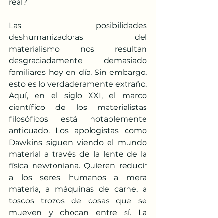
real?
Las posibilidades 
deshumanizadoras del 
materialismo nos resultan 
desgraciadamente demasiado 
familiares hoy en día. Sin embargo, 
esto es lo verdaderamente extraño. 
Aquí, en el siglo XXI, el marco 
científico de los materialistas 
filosóficos está notablemente 
anticuado. Los apologistas como 
Dawkins siguen viendo el mundo 
material a través de la lente de la 
física newtoniana. Quieren reducir 
a los seres humanos a mera 
materia, a máquinas de carne, a 
toscos trozos de cosas que se 
mueven y chocan entre sí. La 