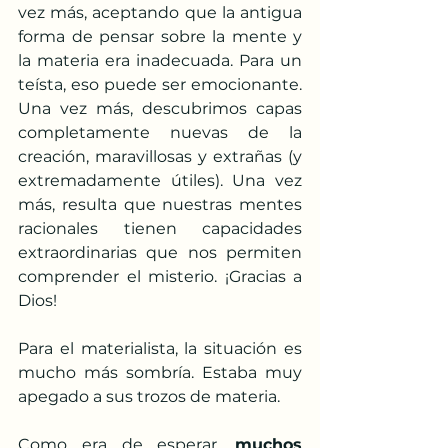
vez más, aceptando que la antigua 
forma de pensar sobre la mente y 
la materia era inadecuada. Para un 
teísta, eso puede ser emocionante. 
Una vez más, descubrimos capas 
completamente nuevas de la 
creación, maravillosas y extrañas (y 
extremadamente útiles). Una vez 
más, resulta que nuestras mentes 
racionales tienen capacidades 
extraordinarias que nos permiten 
comprender el misterio. ¡Gracias a 
Dios!
Para el materialista, la situación es 
mucho más sombría. Estaba muy 
apegado a sus trozos de materia. 
Como era de esperar, 
muchos 