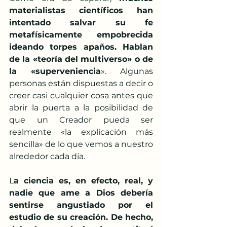
materialistas científicos han 
intentado salvar su fe 
metafísicamente empobrecida 
ideando torpes apaños. Hablan 
de la «teoría del multiverso» o de 
la «superveniencia
». Algunas 
personas están dispuestas a decir o 
creer casi cualquier cosa antes que 
abrir la puerta a la posibilidad de 
que un Creador pueda ser 
realmente «la explicación más 
sencilla» de lo que vemos a nuestro 
alrededor cada día. 
L
a ciencia es, en efecto, real, y 
nadie que ame a Dios debería 
sentirse angustiado por el 
estudio de su creación. De hecho, 