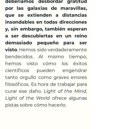
deberíamos desbordar gratitud 
por las galaxias de maravillas, 
que se extienden a distancias 
insondables en todas direcciones 
y, sin embargo, también esperan 
a ser descubiertas en un reino 
demasiado pequeño para ser 
visto
. Hemos sido verdaderamente 
bendecidos. Al mismo tiempo, 
hemos visto cómo los éxitos 
científicos pueden engendrar 
tanto orgullo como graves errores 
filosóficos. Es hora de trabajar para 
curar ese daño. 
Light of the Mind, 
Light of the World
 ofrece algunas 
pistas sobre cómo hacerlo.