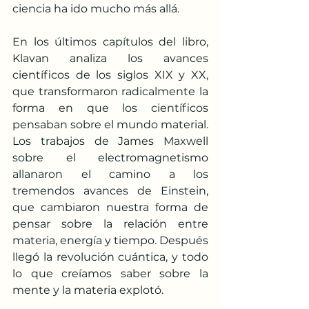
ciencia ha ido mucho más allá. 
En los últimos capítulos del libro, 
Klavan analiza los avances 
científicos de los siglos XIX y XX, 
que transformaron radicalmente la 
forma en que los científicos 
pensaban sobre el mundo material. 
Los trabajos de James Maxwell 
sobre el electromagnetismo 
allanaron el camino a los 
tremendos avances de Einstein, 
que cambiaron nuestra forma de 
pensar sobre la relación entre 
materia, energía y tiempo. Después 
llegó la revolución cuántica, y todo 
lo que creíamos saber sobre la 
mente y la materia explotó.