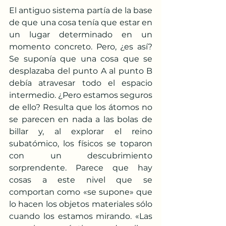
El antiguo sistema partía de la base 
de que una cosa tenía que estar en 
un lugar determinado en un 
momento concreto. Pero, ¿es así? 
Se suponía que una cosa que se 
desplazaba del punto A al punto B 
debía atravesar todo el espacio 
intermedio. ¿Pero estamos seguros 
de ello? Resulta que los átomos no 
se parecen en nada a las bolas de 
billar y, al explorar el reino 
subatómico, los físicos se toparon 
con un descubrimiento 
sorprendente. Parece que hay 
cosas a este nivel que se 
comportan como «se supone» que 
lo hacen los objetos materiales sólo 
cuando los estamos mirando. «Las 