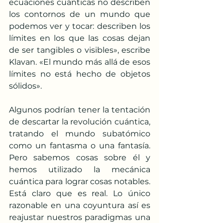
ecuaciones cuánticas no describen 
los contornos de un mundo que 
podemos ver y tocar: describen los 
límites en los que las cosas dejan 
de ser tangibles o visibles», escribe 
Klavan. «El mundo más allá de esos 
límites no está hecho de objetos 
sólidos».
Algunos podrían tener la tentación 
de descartar la revolución cuántica, 
tratando el mundo subatómico 
como un fantasma o una fantasía. 
Pero sabemos cosas sobre él y 
hemos utilizado la mecánica 
cuántica para lograr cosas notables. 
Está claro que es real. Lo único 
razonable en una coyuntura así es 
reajustar nuestros paradigmas una 