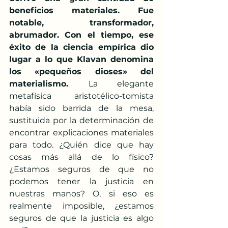
beneficios materiales. Fue 
notable, transformador, 
abrumador. Con el tiempo, ese 
éxito de la ciencia empírica dio 
lugar a lo que Klavan denomina 
los «pequeños dioses» del 
materialismo. 
La elegante 
metafísica aristotélico-tomista 
había sido barrida de la mesa, 
sustituida por la determinación de 
encontrar explicaciones materiales 
para todo. ¿Quién dice que hay 
cosas más allá de lo físico? 
¿Estamos seguros de que no 
podemos tener la justicia en 
nuestras manos? O, si eso es 
realmente imposible, ¿estamos 
seguros de que la justicia es algo 