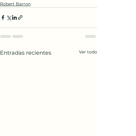
Robert Barron
Ver todo
Entradas recientes