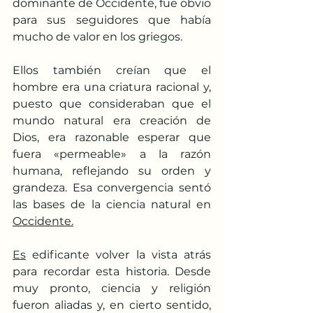
dominante de Occidente, fue obvio 
para sus seguidores que había 
mucho de valor en los griegos.
Ellos también creían que el 
hombre era una criatura racional y, 
puesto que consideraban que el 
mundo natural era creación de 
Dios, era razonable esperar que 
fuera «permeable» a la razón 
humana, reflejando su orden y 
grandeza. Esa convergencia sentó 
las bases de la ciencia natural en 
Occidente.
Es
 edificante volver la vista atrás 
para recordar esta historia. Desde 
muy pronto, ciencia y religión 
fueron aliadas y, en cierto sentido, 