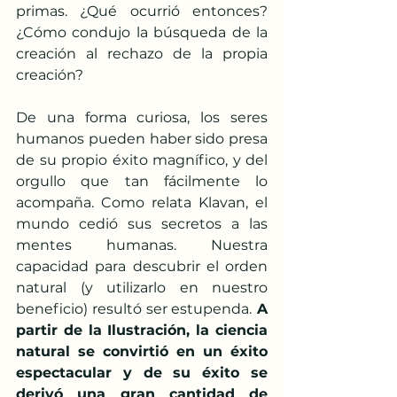
primas. ¿Qué ocurrió entonces? 
¿Cómo condujo la búsqueda de la 
creación al rechazo de la propia 
creación?
De una forma curiosa, los seres 
humanos pueden haber sido presa 
de su propio éxito magnífico, y del 
orgullo que tan fácilmente lo 
acompaña. Como relata Klavan, el 
mundo cedió sus secretos a las 
mentes humanas. Nuestra 
capacidad para descubrir el orden 
natural (y utilizarlo en nuestro 
beneficio) resultó ser estupenda.
 A 
partir de la Ilustración, la ciencia 
natural se convirtió en un éxito 
espectacular y de su éxito se 
derivó una gran cantidad de 